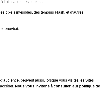
 l’utilisation des cookies.
s pixels invisibles, des témoins Flash, et d’autres
lexrenovbat:
 d’audience, peuvent aussi, lorsque vous visitez les Sites
y accéder.
Nous vous invitons à consulter leur politique de