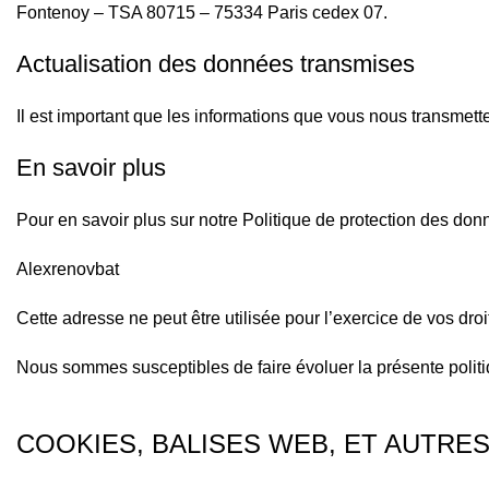
Fontenoy – TSA 80715 – 75334 Paris cedex 07.
Actualisation des données transmises
Il est important que les informations que vous nous transmette
En savoir plus
Pour en savoir plus sur notre Politique de protection des donne
Alexrenovbat
Cette adresse ne peut être utilisée pour l’exercice de vos dro
Nous sommes susceptibles de faire évoluer la présente politi
COOKIES, BALISES WEB, ET AUTRE