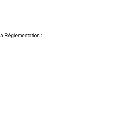
la Réglementation :