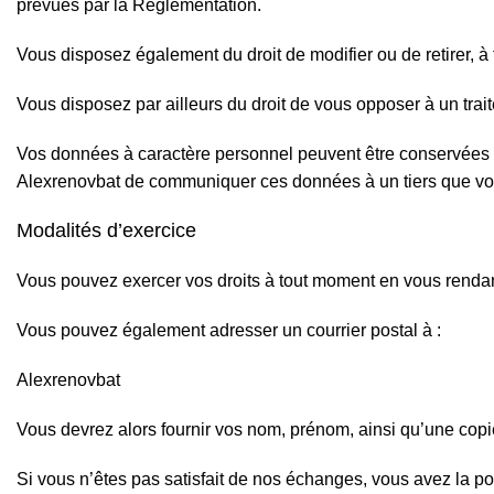
prévues par la Réglementation.
Vous disposez également du droit de modifier ou de retirer, 
Vous disposez par ailleurs du droit de vous opposer à un traite
Vos données à caractère personnel peuvent être conservées
Alexrenovbat de communiquer ces données à un tiers que vou
Modalités d’exercice
Vous pouvez exercer vos droits à tout moment en vous rend
Vous pouvez également adresser un courrier postal à :
Alexrenovbat
Vous devrez alors fournir vos nom, prénom, ainsi qu’une copie 
Si vous n’êtes pas satisfait de nos échanges, vous avez la po