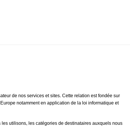
ateur de nos services et sites. Cette relation est fondée sur
n Europe notamment en application de la loi informatique et
s les utilisons, les catégories de destinataires auxquels nous