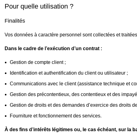
Pour quelle utilisation ?
Finalités
Vos données à caractère personnel sont collectées et traite
Dans le cadre de l’exécution d’un contrat :
Gestion de compte client ;
Identification et authentification du client ou utilisateur ;
Communications avec le client (assistance technique et co
Gestion des précontentieux, des contentieux et des impayé
Gestion de droits et des demandes d’exercice des droits d
Fourniture et fonctionnement des services.
À des fins d’intérêts légitimes ou, le cas échéant, sur 