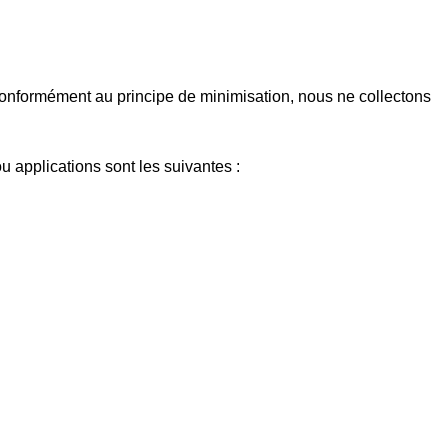
 Conformément au principe de minimisation, nous ne collectons
ou applications sont les suivantes :