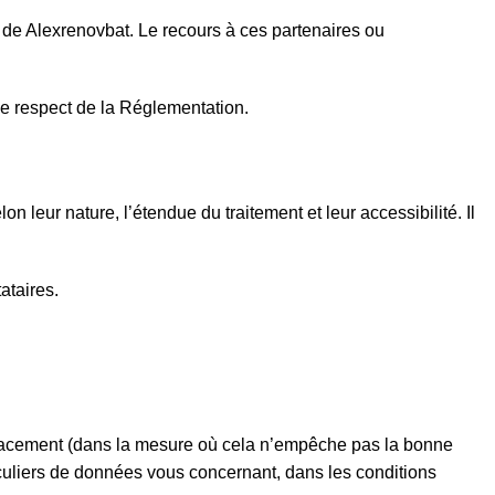
es de Alexrenovbat. Le recours à ces partenaires ou
 le respect de la Réglementation.
leur nature, l’étendue du traitement et leur accessibilité. Il
ataires.
effacement (dans la mesure où cela n’empêche pas la bonne
ticuliers de données vous concernant, dans les conditions