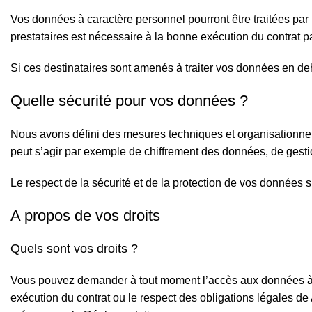
Vos données à caractère personnel pourront être traitées p
prestataires est nécessaire à la bonne exécution du contrat 
Si ces destinataires sont amenés à traiter vos données en de
Quelle sécurité pour vos données ?
Nous avons défini des mesures techniques et organisationnelles
peut s’agir par exemple de chiffrement des données, de gestion
Le respect de la sécurité et de la protection de vos données
A propos de vos droits
Quels sont vos droits ?
Vous pouvez demander à tout moment l’accès aux données à 
exécution du contrat ou le respect des obligations légales de