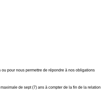
 ou pour nous permettre de répondre à nos obligations
 maximale de sept (7) ans à compter de la fin de la relation