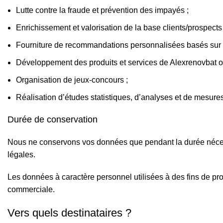
Lutte contre la fraude et prévention des impayés ;
Enrichissement et valorisation de la base clients/prospects 
Fourniture de recommandations personnalisées basés sur 
Développement des produits et services de Alexrenovbat ou
Organisation de jeux-concours ;
Réalisation d’études statistiques, d’analyses et de mesure
Durée de conservation
Nous ne conservons vos données que pendant la durée nécess
légales.
Les données à caractère personnel utilisées à des fins de 
commerciale.
Vers quels destinataires ?