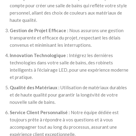
compte pour créer une salle de bains qui reflète votre style
personnel, allant des choix de couleurs aux matériaux de
haute qualité.
Gestion de Projet Efficace :
Nous assurons une gestion
transparente et efficace du projet, respectant les délais
convenus et minimisant les interruptions.
Innovation Technologique :
Intégrez les dernières
technologies dans votre salle de bains, des robinets
intelligents à l’éclairage LED, pour une expérience moderne
et pratique.
Qualité des Matériaux :
Utilisation de matériaux durables
et de haute qualité pour garantir la longévité de votre
nouvelle salle de bains.
Service Client Personnalisé :
Notre équipe dédiée est
toujours prête à répondre à vos questions et à vous
accompagner tout au long du processus, assurant une
expérience client exceptionnelle.