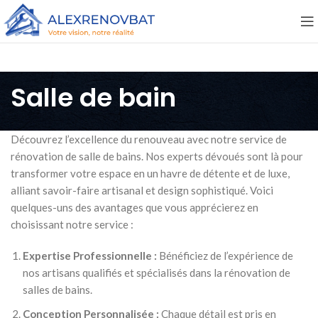
Salle de bain
Découvrez l’excellence du renouveau avec notre service de
rénovation de salle de bains. Nos experts dévoués sont là pour
transformer votre espace en un havre de détente et de luxe,
alliant savoir-faire artisanal et design sophistiqué. Voici
quelques-uns des avantages que vous apprécierez en
choisissant notre service :
Expertise Professionnelle :
Bénéficiez de l’expérience de
nos artisans qualifiés et spécialisés dans la rénovation de
salles de bains.
Conception Personnalisée :
Chaque détail est pris en