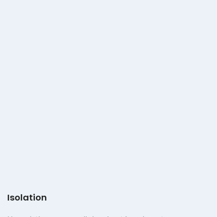
Isolation