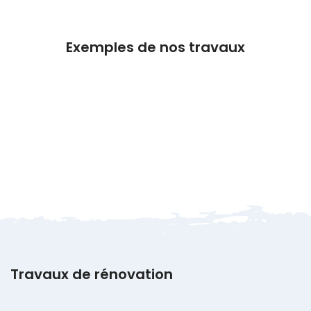
Exemples de nos travaux
Travaux de rénovation