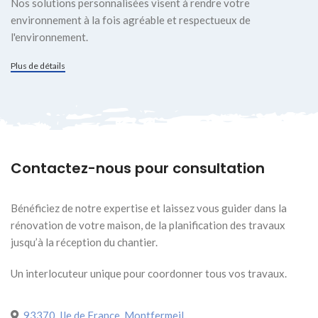
Nos solutions personnalisées visent à rendre votre
environnement à la fois agréable et respectueux de
l'environnement.
Plus de détails
Contactez-nous pour consultation
Bénéficiez de notre expertise et laissez vous guider dans la
rénovation de votre maison, de la planification des travaux
jusqu’à la réception du chantier.
Un interlocuteur unique pour coordonner tous vos travaux.
93370, Ile de France, Montfermeil