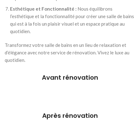
Esthétique et Fonctionnalité :
Nous équilibrons
l’esthétique et la fonctionnalité pour créer une salle de bains
qui est à la fois un plaisir visuel et un espace pratique au
quotidien.
Transformez votre salle de bains en un lieu de relaxation et
d’élégance avec notre service de rénovation. Vivez le luxe au
quotidien.
Avant rénovation
Après rénovation