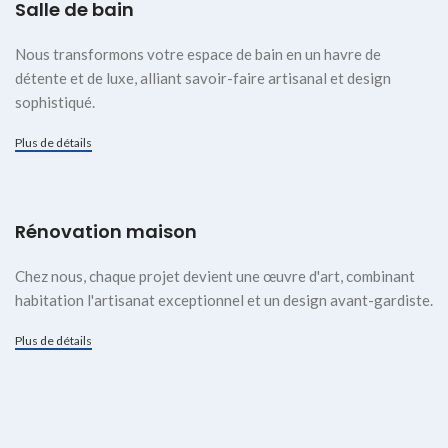
Salle de bain
Nous transformons votre espace de bain en un havre de
détente et de luxe, alliant savoir-faire artisanal et design
sophistiqué.
Plus de détails
Rénovation maison
Chez nous, chaque projet devient une œuvre d'art, combinant
habitation l'artisanat exceptionnel et un design avant-gardiste.
Plus de détails